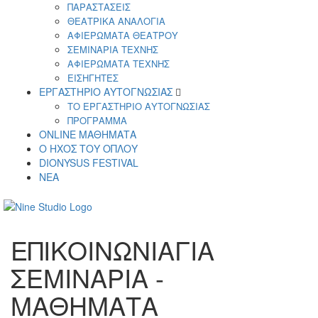
ΠΑΡΑΣΤΑΣΕΙΣ
ΘΕΑΤΡΙΚΑ ΑΝΑΛΟΓΙΑ
ΑΦΙΕΡΩΜΑΤΑ ΘΕΑΤΡΟΥ
ΣΕΜΙΝΑΡΙΑ ΤΕΧΝΗΣ
ΑΦΙΕΡΩΜΑΤΑ ΤΕΧΝΗΣ
ΕΙΣΗΓΗΤΕΣ
ΕΡΓΑΣΤΗΡΙΟ ΑΥΤΟΓΝΩΣΙΑΣ
ΤΟ ΕΡΓΑΣΤΗΡΙΟ ΑΥΤΟΓΝΩΣΙΑΣ
ΠΡΟΓΡΑΜΜΑ
ONLINE ΜΑΘΗΜΑΤΑ
Ο ΗΧΟΣ ΤΟΥ ΟΠΛΟΥ
DIONYSUS FESTIVAL
ΝΕΑ
ΕΠΙΚΟΙΝΩΝΙΑ
ΓΙΑ
ΣΕΜΙΝΑΡΙΑ -
ΜΑΘΗΜΑΤΑ