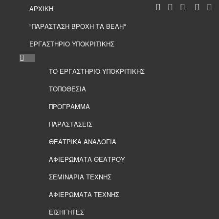
ΑΡΧΙΚΗ
"ΠΑΡΑΣΤΑΣΗ ΒΡΟΧΗ ΤΑ ΒΕΛΗ"
ΕΡΓΑΣΤΗΡΙΟ ΥΠΟΚΡΙΤΙΚΗΣ
ΤΟ ΕΡΓΑΣΤΗΡΙΟ ΥΠΟΚΡΙΤΙΚΗΣ
ΤΟΠΟΘΕΣΙΑ
ΠΡΟΓΡΑΜΜΑ
ΠΑΡΑΣΤΑΣΕΙΣ
ΘΕΑΤΡΙΚΑ ΑΝΑΛΟΓΙΑ
ΑΦΙΕΡΩΜΑΤΑ ΘΕΑΤΡΟΥ
ΣΕΜΙΝΑΡΙΑ ΤΕΧΝΗΣ
ΑΦΙΕΡΩΜΑΤΑ ΤΕΧΝΗΣ
ΕΙΣΗΓΗΤΕΣ