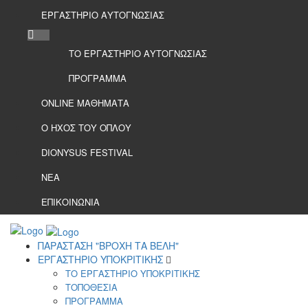
ΕΡΓΑΣΤΗΡΙΟ ΑΥΤΟΓΝΩΣΙΑΣ
ΤΟ ΕΡΓΑΣΤΗΡΙΟ ΑΥΤΟΓΝΩΣΙΑΣ
ΠΡΟΓΡΑΜΜΑ
ONLINE ΜΑΘΗΜΑΤΑ
Ο ΗΧΟΣ ΤΟΥ ΟΠΛΟΥ
DIONYSUS FESTIVAL
ΝΕΑ
ΕΠΙΚΟΙΝΩΝΙΑ
ΠΑΡΑΣΤΑΣΗ "ΒΡΟΧΗ ΤΑ ΒΕΛΗ"
ΕΡΓΑΣΤΗΡΙΟ ΥΠΟΚΡΙΤΙΚΗΣ
ΤΟ ΕΡΓΑΣΤΗΡΙΟ ΥΠΟΚΡΙΤΙΚΗΣ
ΤΟΠΟΘΕΣΙΑ
ΠΡΟΓΡΑΜΜΑ